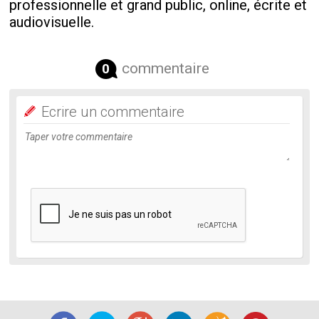
professionnelle et grand public, online, écrite et
audiovisuelle.
commentaire
0
Ecrire un commentaire