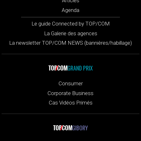
Articles
Agenda
Le guide Connected by TOP/COM
La Galerie des agences
La newsletter TOP/COM NEWS (bannières/habillage)
GRAND PRIX
Consumer
Corporate Business
Cas Vidéos Primés
GIBORY