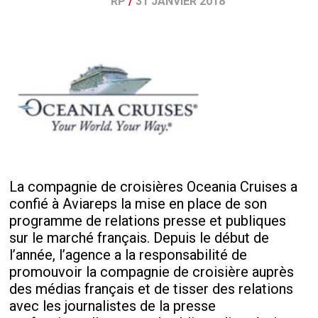
RP
/
31 JANVIER 2018
La compagnie de croisières Oceania Cruises a
confié à Aviareps la mise en place de son
programme de relations presse et publiques
sur le marché français. Depuis le début de
l’année, l’agence a la responsabilité de
promouvoir la compagnie de croisière auprès
des médias français et de tisser des relations
avec les journalistes de la presse