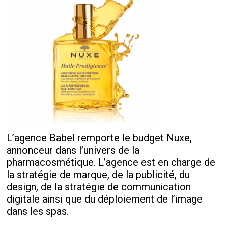
L’agence Babel remporte le budget Nuxe,
annonceur dans l’univers de la
pharmacosmétique. L’agence est en charge de
la stratégie de marque, de la publicité, du
design, de la stratégie de communication
digitale ainsi que du déploiement de l’image
dans les spas.