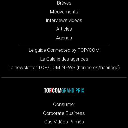
Brèves
Mouvements
Interviews vidéos
Articles
Agenda
Le guide Connected by TOP/COM
La Galerie des agences
La newsletter TOP/COM NEWS (bannières/habillage)
GRAND PRIX
Consumer
Corporate Business
Cas Vidéos Primés