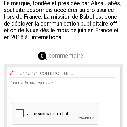
La marque, fondée et présidée par Aliza Jabès,
souhaite désormais accélérer sa croissance
hors de France. La mission de Babel est donc
de déployer la communication publicitaire off
et on de Nuxe dès le mois de juin en France et
en 2018 à l’international.
commentaire
0
Ecrire un commentaire