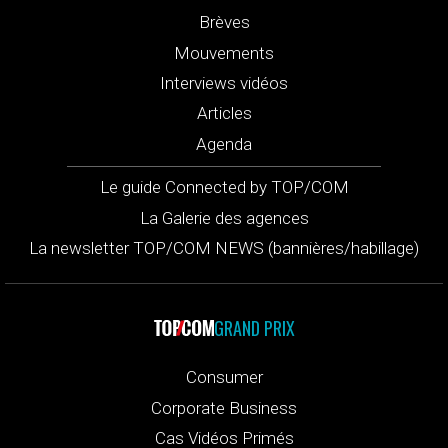
Brèves
Mouvements
Interviews vidéos
Articles
Agenda
Le guide Connected by TOP/COM
La Galerie des agences
La newsletter TOP/COM NEWS (bannières/habillage)
GRAND PRIX
Consumer
Corporate Business
Cas Vidéos Primés