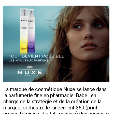
La marque de cosmétique Nuxe se lance dans
la parfumerie fine en pharmacie. Babel, en
charge de la stratégie et de la création de la
marque, orchestre le lancement 360 (print,
presse féminine, digital, magasin) des nouveaux