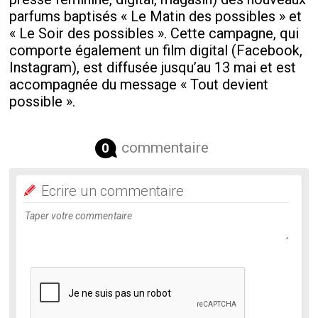
parfums baptisés « Le Matin des possibles » et
« Le Soir des possibles ». Cette campagne, qui
comporte également un film digital (Facebook,
Instagram), est diffusée jusqu’au 13 mai et est
accompagnée du message « Tout devient
possible ».
commentaire
0
Ecrire un commentaire