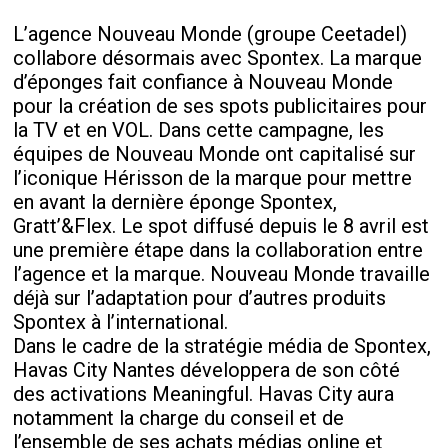
L’agence Nouveau Monde (groupe Ceetadel)
collabore désormais avec Spontex. La marque
d’éponges fait confiance à Nouveau Monde
pour la création de ses spots publicitaires pour
la TV et en VOL. Dans cette campagne, les
équipes de Nouveau Monde ont capitalisé sur
l’iconique Hérisson de la marque pour mettre
en avant la dernière éponge Spontex,
Gratt’&Flex. Le spot diffusé depuis le 8 avril est
une première étape dans la collaboration entre
l’agence et la marque. Nouveau Monde travaille
déjà sur l’adaptation pour d’autres produits
Spontex à l’international.
Dans le cadre de la stratégie média de Spontex,
Havas City Nantes développera de son côté
des activations Meaningful. Havas City aura
notamment la charge du conseil et de
l’ensemble de ses achats médias online et