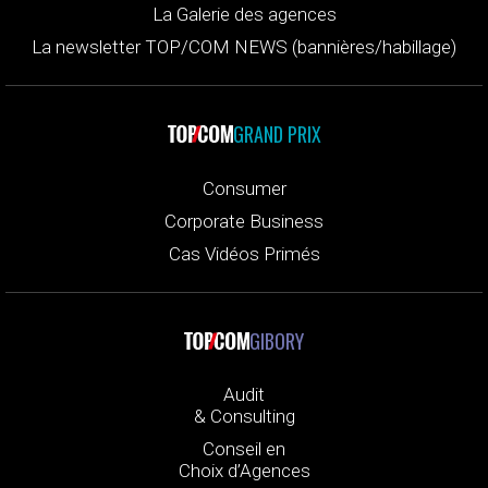
La Galerie des agences
La newsletter TOP/COM NEWS (bannières/habillage)
GRAND PRIX
Consumer
Corporate Business
Cas Vidéos Primés
GIBORY
Audit
& Consulting
Conseil en
Choix d’Agences