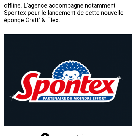
offline. L’agence accompagne notamment
Spontex pour le lancement de cette nouvelle
éponge Gratt’ & Flex.