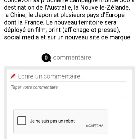
destination de l’Australie, la Nouvelle-Zélande,
la Chine, le Japon et plusieurs pays d’Europe
dont la France. Le nouveau territoire sera
déployé en film, print (affichage et presse),
social media et sur un nouveau site de marque.
commentaire
0
Ecrire un commentaire