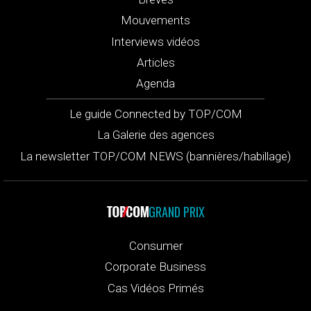
Mouvements
Interviews vidéos
Articles
Agenda
Le guide Connected by TOP/COM
La Galerie des agences
La newsletter TOP/COM NEWS (bannières/habillage)
GRAND PRIX
Consumer
Corporate Business
Cas Vidéos Primés