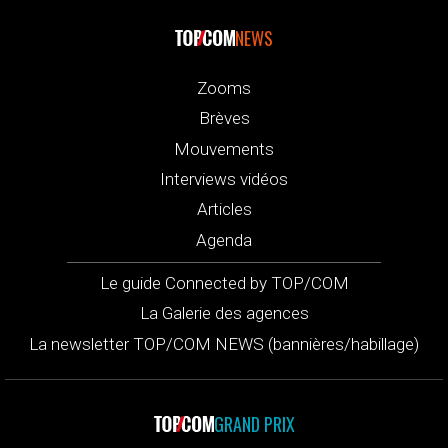
NEWS
Zooms
Brèves
Mouvements
Interviews vidéos
Articles
Agenda
Le guide Connected by TOP/COM
La Galerie des agences
La newsletter TOP/COM NEWS (bannières/habillage)
GRAND PRIX