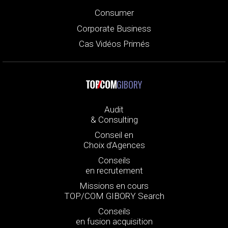
Consumer
Corporate Business
Cas Vidéos Primés
GIBORY
Audit
& Consulting
Conseil en
Choix d’Agences
Conseils
en recrutement
Missions en cours
TOP/COM GIBORY Search
Conseils
en fusion acquisition