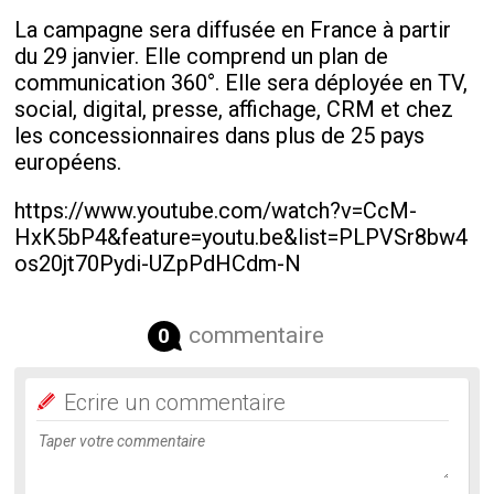
La campagne sera diffusée en France à partir
du 29 janvier. Elle comprend un plan de
communication 360°. Elle sera déployée en TV,
social, digital, presse, affichage, CRM et chez
les concessionnaires dans plus de 25 pays
européens.
https://www.youtube.com/watch?v=CcM-
HxK5bP4&feature=youtu.be&list=PLPVSr8bw4
os20jt70Pydi-UZpPdHCdm-N
commentaire
0
Ecrire un commentaire