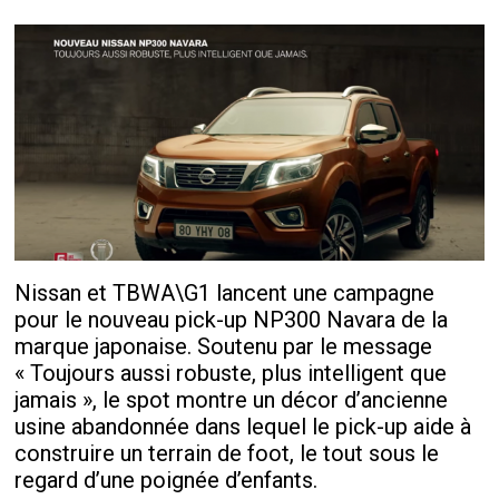
Nissan et TBWA\G1 lancent une campagne
pour le nouveau pick-up NP300 Navara de la
marque japonaise. Soutenu par le message
« Toujours aussi robuste, plus intelligent que
jamais », le spot montre un décor d’ancienne
usine abandonnée dans lequel le pick-up aide à
construire un terrain de foot, le tout sous le
regard d’une poignée d’enfants.