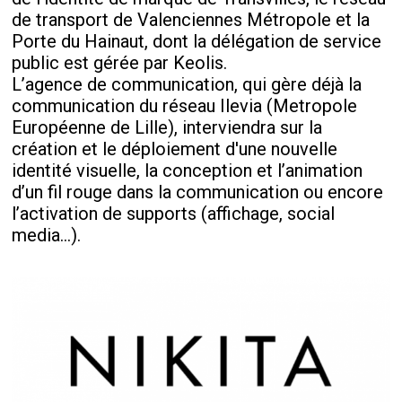
de transport de Valenciennes Métropole et la
Porte du Hainaut, dont la délégation de service
public est gérée par Keolis.
L’agence de communication, qui gère déjà la
communication du réseau Ilevia (Metropole
Européenne de Lille), interviendra sur la
création et le déploiement d'une nouvelle
identité visuelle, la conception et l’animation
d’un fil rouge dans la communication ou encore
l’activation de supports (affichage, social
media…).