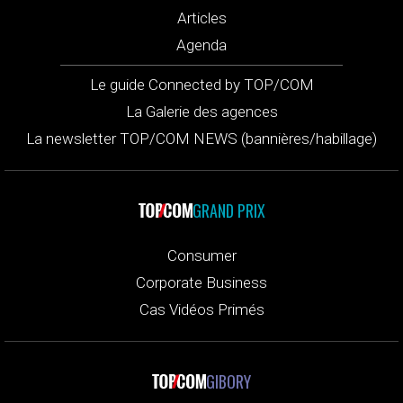
Articles
Agenda
Le guide Connected by TOP/COM
La Galerie des agences
La newsletter TOP/COM NEWS (bannières/habillage)
GRAND PRIX
Consumer
Corporate Business
Cas Vidéos Primés
GIBORY