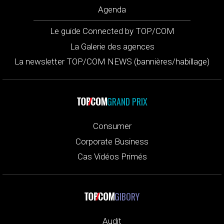
Agenda
Le guide Connected by TOP/COM
La Galerie des agences
La newsletter TOP/COM NEWS (bannières/habillage)
GRAND PRIX
Consumer
Corporate Business
Cas Vidéos Primés
GIBORY
Audit