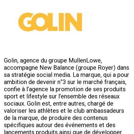
Golin, agence du groupe MullenLowe,
accompagne New Balance (groupe Royer) dans
sa stratégie social media. La marque, qui a pour
ambition de devenir n°3 sur le marché français,
confie à l’agence la promotion de ses produits
sport et lifestyle sur l’ensemble des réseaux
sociaux. Golin est, entre autres, chargé de
valoriser les athlètes et le club ambassadeurs
de la marque, de produire des contenus
spécifiques autour des événements et des
lancements produits ainsi que de développer