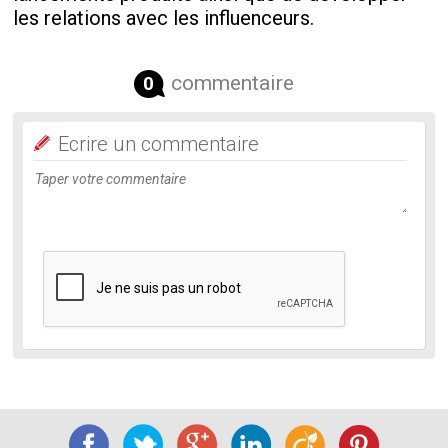
les relations avec les influenceurs.
commentaire
0
Ecrire un commentaire