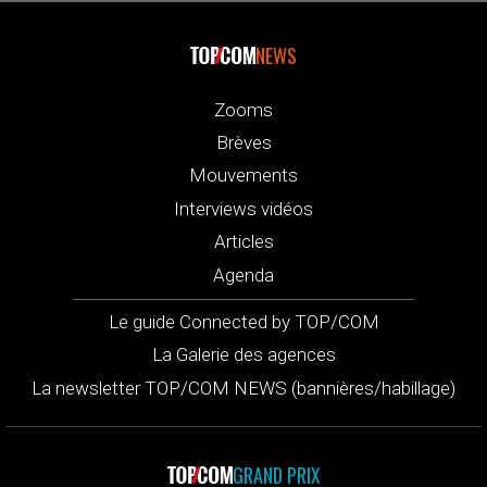
NEWS
Zooms
Brèves
Mouvements
Interviews vidéos
Articles
Agenda
Le guide Connected by TOP/COM
La Galerie des agences
La newsletter TOP/COM NEWS (bannières/habillage)
GRAND PRIX