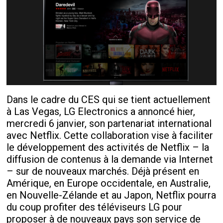
Dans le cadre du CES qui se tient actuellement
à Las Vegas, LG Electronics a annoncé hier,
mercredi 6 janvier, son partenariat international
avec Netflix. Cette collaboration vise à faciliter
le développement des activités de Netflix – la
diffusion de contenus à la demande via Internet
– sur de nouveaux marchés. Déjà présent en
Amérique, en Europe occidentale, en Australie,
en Nouvelle-Zélande et au Japon, Netflix pourra
du coup profiter des téléviseurs LG pour
proposer à de nouveaux pays son service de