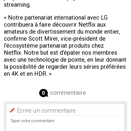
streaming.
« Notre partenariat international avec LG
contribuera à faire découvrir Netflix aux
amateurs de divertissement du monde entier,
confirme Scott Mirer, vice-président de
l’écosystème partenariat produits chez
Netflix. Notre but est d’épater nos membres
avec une technologie de pointe, en leur donnant
la possibilité de regarder leurs séries préférées
en 4K et en HDR. »
commentaire
0
Ecrire un commentaire