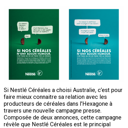
Si Nestlé Céréales a choisi Australie, c’est pour
faire mieux connaitre sa relation avec les
producteurs de céréales dans l'Hexagone à
travers une nouvelle campagne presse.
Composée de deux annonces, cette campagne
révèle que Nestlé Céréales est le principal