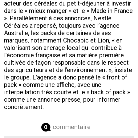
acteur des céréales du petit-déjeuner à investir
dans le « mieux manger » et le « Made in France
». Parallèlement à ces annonces, Nestlé
Céréales a repensé, toujours avec l’agence
Australie, les packs de certaines de ses
marques, notamment Chocapic et Lion, « en
valorisant son ancrage local qui contribue à
l’économie française et sa matière première
cultivée de façon responsable dans le respect
des agriculteurs et de l’environnement », insiste
le groupe. L'agence a donc pensé le « front of
pack » comme une affiche, avec une
interpellation très courte et le « back of pack »
comme une annonce presse, pour informer
concrètement.
commentaire
0