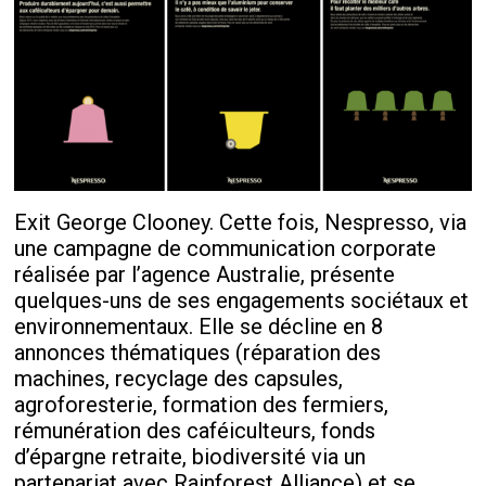
Exit George Clooney. Cette fois, Nespresso, via
une campagne de communication corporate
réalisée par l’agence Australie, présente
quelques-uns de ses engagements sociétaux et
environnementaux. Elle se décline en 8
annonces thématiques (réparation des
machines, recyclage des capsules,
agroforesterie, formation des fermiers,
rémunération des caféiculteurs, fonds
d’épargne retraite, biodiversité via un
partenariat avec Rainforest Alliance) et se