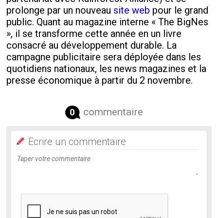
prolonge par un nouveau
site web
pour le grand
public. Quant au magazine interne « The BigNes
», il se transforme cette année en un livre
consacré au développement durable. La
campagne publicitaire sera déployée dans les
quotidiens nationaux, les news magazines et la
presse économique à partir du 2 novembre.
commentaire
0
Ecrire un commentaire