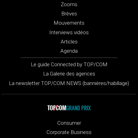
Zooms
Brèves
Mouvements
Interviews vidéos
Articles
Agenda
Le guide Connected by TOP/COM
La Galerie des agences
La newsletter TOP/COM NEWS (bannières/habillage)
GRAND PRIX
Consumer
Corporate Business