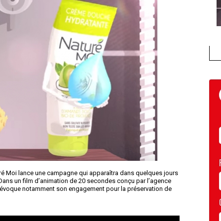
 Moi lance une campagne qui apparaîtra dans quelques jours
 Dans un film d’animation de 20 secondes conçu par l’agence
ue évoque notamment son engagement pour la préservation de