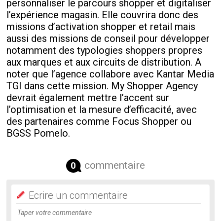
personnaliser le parcours shopper et digitaliser
l’expérience magasin. Elle couvrira donc des
missions d’activation shopper et retail mais
aussi des missions de conseil pour développer
notamment des typologies shoppers propres
aux marques et aux circuits de distribution. A
noter que l’agence collabore avec Kantar Media
TGI dans cette mission. My Shopper Agency
devrait également mettre l’accent sur
l’optimisation et la mesure d’efficacité, avec
des partenaires comme Focus Shopper ou
BGSS Pomelo.
commentaire
0
Ecrire un commentaire