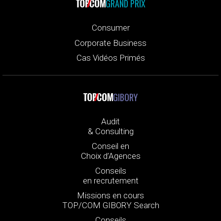
GRAND PRIX
Consumer
Corporate Business
Cas Vidéos Primés
GIBORY
Audit
& Consulting
Conseil en
Choix d’Agences
Conseils
en recrutement
Missions en cours
TOP/COM GIBORY Search
Conseils