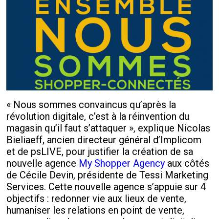
« Nous sommes convaincus qu’après la
révolution digitale, c’est à la réinvention du
magasin qu’il faut s’attaquer », explique Nicolas
Bieliaeff, ancien directeur général d’Implicom
et de psLIVE, pour justifier la création de sa
nouvelle agence
My Shopper Agency
aux côtés
de Cécile Devin, présidente de Tessi Marketing
Services. Cette nouvelle agence s’appuie sur 4
objectifs : redonner vie aux lieux de vente,
humaniser les relations en point de vente,