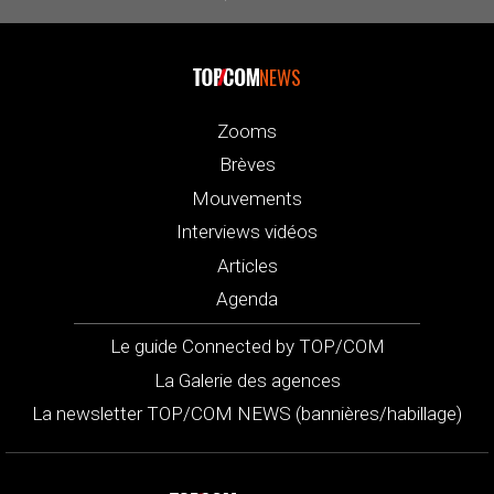
NEWS
Zooms
Brèves
Mouvements
Interviews vidéos
Articles
Agenda
Le guide Connected by TOP/COM
La Galerie des agences
La newsletter TOP/COM NEWS (bannières/habillage)