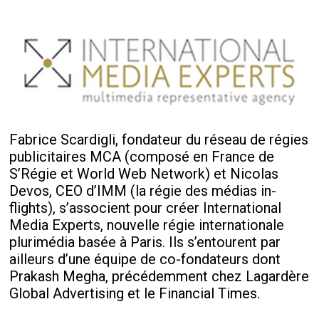
Fabrice Scardigli, fondateur du réseau de régies
publicitaires MCA (composé en France de
S’Régie et World Web Network) et Nicolas
Devos, CEO d’IMM (la régie des médias in-
flights), s’associent pour créer International
Media Experts, nouvelle régie internationale
plurimédia basée à Paris. Ils s’entourent par
ailleurs d’une équipe de co-fondateurs dont
Prakash Megha, précédemment chez Lagardère
Global Advertising et le Financial Times.