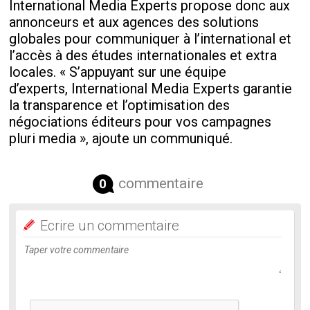
International Media Experts propose donc aux
annonceurs et aux agences des solutions
globales pour communiquer à l’international et
l’accès à des études internationales et extra
locales. « S’appuyant sur une équipe
d’experts, International Media Experts garantie
la transparence et l’optimisation des
négociations éditeurs pour vos campagnes
pluri media », ajoute un communiqué.
commentaire
0
Ecrire un commentaire