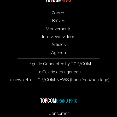
Zooms
Brèves
Mouvements
Interviews vidéos
Articles
Agenda
Le guide Connected by TOP/COM
La Galerie des agences
La newsletter TOP/COM NEWS (bannières/habillage)
GRAND PRIX
Consumer