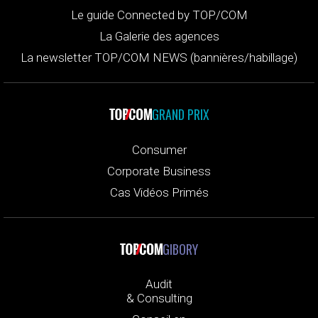
Le guide Connected by TOP/COM
La Galerie des agences
La newsletter TOP/COM NEWS (bannières/habillage)
GRAND PRIX
Consumer
Corporate Business
Cas Vidéos Primés
GIBORY
Audit
& Consulting