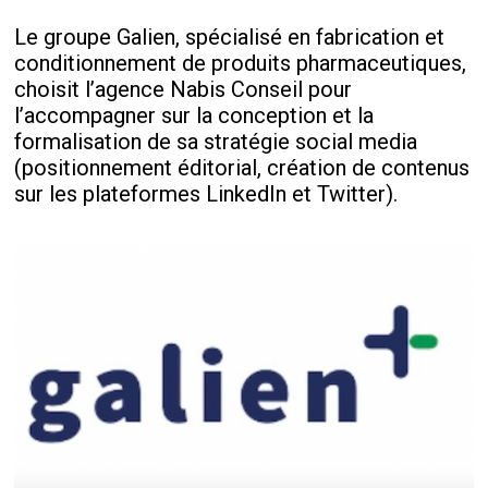
Le groupe Galien, spécialisé en fabrication et
conditionnement de produits pharmaceutiques,
choisit l’agence Nabis Conseil pour
l’accompagner sur la conception et la
formalisation de sa stratégie social media
(positionnement éditorial, création de contenus
sur les plateformes LinkedIn et Twitter).