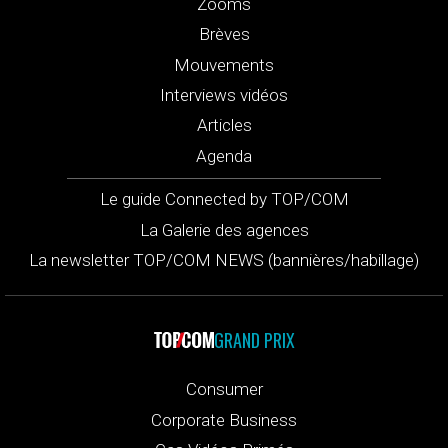
Zooms
Brèves
Mouvements
Interviews vidéos
Articles
Agenda
Le guide Connected by TOP/COM
La Galerie des agences
La newsletter TOP/COM NEWS (bannières/habillage)
GRAND PRIX
Consumer
Corporate Business