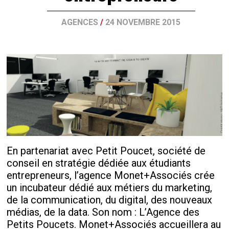
AGENCES
/
24 NOVEMBRE 2015
En partenariat avec Petit Poucet, société de
conseil en stratégie dédiée aux étudiants
entrepreneurs, l’agence Monet+Associés crée
un incubateur dédié aux métiers du marketing,
de la communication, du digital, des nouveaux
médias, de la data. Son nom : L’Agence des
Petits Poucets. Monet+Associés accueillera au