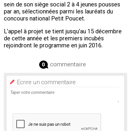
sein de son siège social 2 à 4 jeunes pousses
par an, sélectionnées parmi les lauréats du
concours national Petit Poucet.
L’appel à projet se tient jusqu’au 15 décembre
de cette année et les premiers incubés
rejoindront le programme en juin 2016.
commentaire
0
Ecrire un commentaire