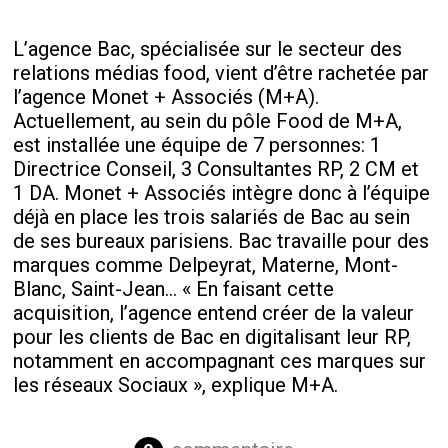
L’agence Bac, spécialisée sur le secteur des
relations médias food, vient d’être rachetée par
l’agence Monet + Associés (M+A).
Actuellement, au sein du pôle Food de M+A,
est installée une équipe de 7 personnes: 1
Directrice Conseil, 3 Consultantes RP, 2 CM et
1 DA. Monet + Associés intègre donc à l’équipe
déjà en place les trois salariés de Bac au sein
de ses bureaux parisiens. Bac travaille pour des
marques comme Delpeyrat, Materne, Mont-
Blanc, Saint-Jean... « En faisant cette
acquisition, l’agence entend créer de la valeur
pour les clients de Bac en digitalisant leur RP,
notamment en accompagnant ces marques sur
les réseaux Sociaux », explique M+A.