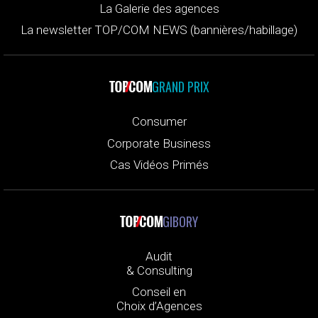
La Galerie des agences
La newsletter TOP/COM NEWS (bannières/habillage)
GRAND PRIX
Consumer
Corporate Business
Cas Vidéos Primés
GIBORY
Audit
& Consulting
Conseil en
Choix d’Agences