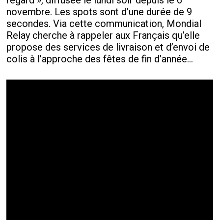
regard », diffusée le lundi soir depuis le 6
novembre. Les spots sont d’une durée de 9
secondes. Via cette communication, Mondial
Relay cherche à rappeler aux Français qu’elle
propose des services de livraison et d’envoi de
colis à l’approche des fêtes de fin d’année…