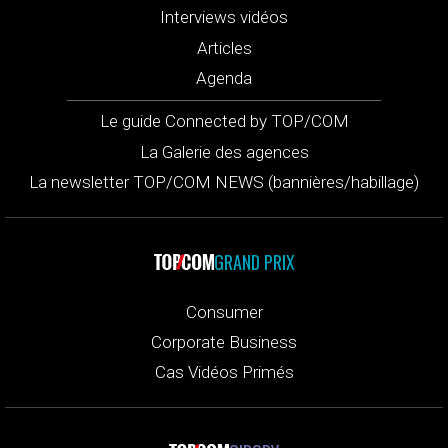
Interviews vidéos
Articles
Agenda
Le guide Connected by TOP/COM
La Galerie des agences
La newsletter TOP/COM NEWS (bannières/habillage)
GRAND PRIX
Consumer
Corporate Business
Cas Vidéos Primés