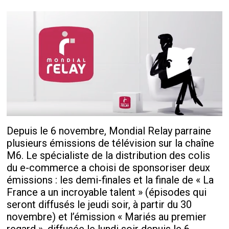
Depuis le 6 novembre, Mondial Relay parraine
plusieurs émissions de télévision sur la chaîne
M6. Le spécialiste de la distribution des colis
du e-commerce a choisi de sponsoriser deux
émissions : les demi-finales et la finale de « La
France a un incroyable talent » (épisodes qui
seront diffusés le jeudi soir, à partir du 30
novembre) et l’émission « Mariés au premier