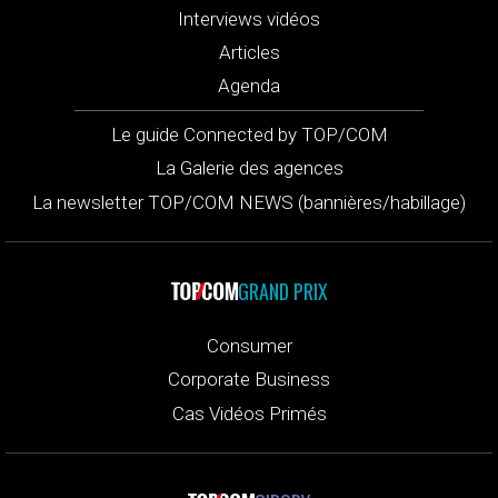
Interviews vidéos
Articles
Agenda
Le guide Connected by TOP/COM
La Galerie des agences
La newsletter TOP/COM NEWS (bannières/habillage)
GRAND PRIX
Consumer
Corporate Business
Cas Vidéos Primés