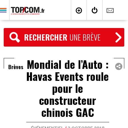
RECHERCHER
UNE BRÈVE
Mondial de l’Auto :
Brèves
Havas Events roule
pour le
constructeur
chinois GAC