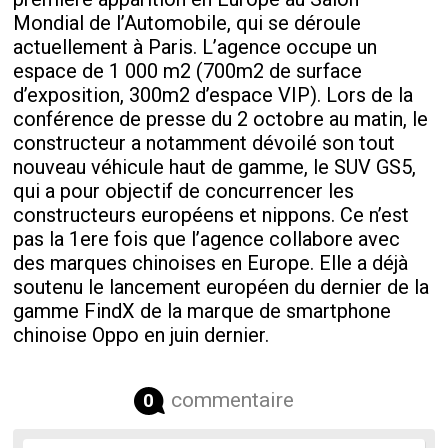
Mondial de l’Automobile, qui se déroule
actuellement à Paris. L’agence occupe un
espace de 1 000 m2 (700m2 de surface
d’exposition, 300m2 d’espace VIP). Lors de la
conférence de presse du 2 octobre au matin, le
constructeur a notamment dévoilé son tout
nouveau véhicule haut de gamme, le SUV GS5,
qui a pour objectif de concurrencer les
constructeurs européens et nippons. Ce n’est
pas la 1ere fois que l’agence collabore avec
des marques chinoises en Europe. Elle a déjà
soutenu le lancement européen du dernier de la
gamme FindX de la marque de smartphone
chinoise Oppo en juin dernier.
commentaire
0