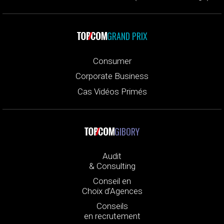
GRAND PRIX
Consumer
Corporate Business
Cas Vidéos Primés
GIBORY
Audit
& Consulting
Conseil en
Choix d’Agences
Conseils
en recrutement