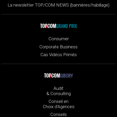
La newsletter TOP/COM NEWS (bannières/habillage)
GRAND PRIX
Consumer
Corporate Business
Cas Vidéos Primés
GIBORY
Audit
& Consulting
Conseil en
Choix d’Agences
Conseils