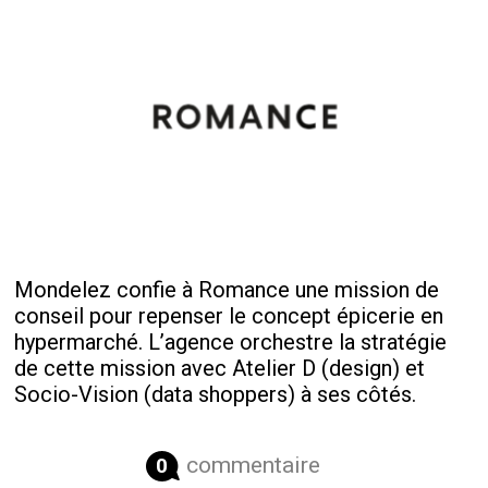
Mondelez confie à Romance une mission de
conseil pour repenser le concept épicerie en
hypermarché. L’agence orchestre la stratégie
de cette mission avec Atelier D (design) et
Socio-Vision (data shoppers) à ses côtés.
commentaire
0