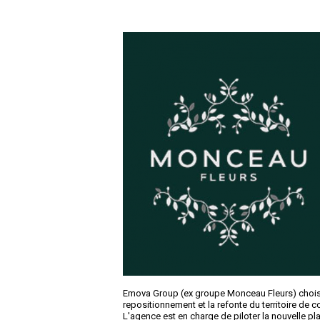
Emova Group (ex groupe Monceau Fleurs) choi
repositionnement et la refonte du territoire de
L'agence est en charge de piloter la nouvelle p