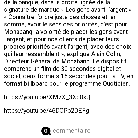
de la banque, dans la droite lignée de la
signature de marque « Les gens avant l’argent ».
« Connaître l’ordre juste des choses et, en
somme, avoir le sens des priorités, c’est pour
Monabanq la volonté de placer les gens avant
l’argent, et pour nos clients de placer leurs
propres priorités avant l’argent, avec des choix
qui leur ressemblent », explique Alain Colin,
Directeur Général de Monabanq. Le dispositif
comprend un film de 30 secondes digital et
social, deux formats 15 secondes pour la TV, en
format billboard pour le programme Quotidien.
https://youtu.be/XM7X_3Xb0xQ
https://youtu.be/46DCPp2DEFg
commentaire
0