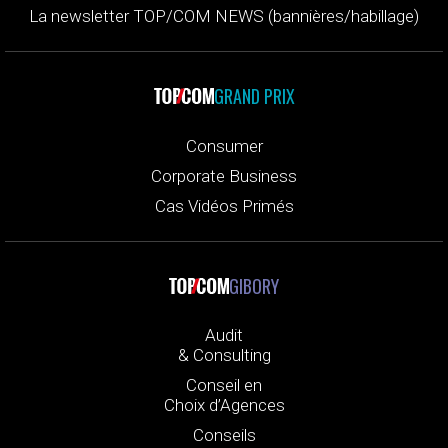
La newsletter TOP/COM NEWS (bannières/habillage)
GRAND PRIX
Consumer
Corporate Business
Cas Vidéos Primés
GIBORY
Audit
& Consulting
Conseil en
Choix d’Agences
Conseils