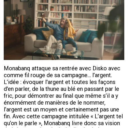
Monabanq attaque sa rentrée avec Disko avec
comme fil rouge de sa campagne… l’argent.
L’idée : évoquer l'argent et toutes les façons
d'en parler, de la thune au blé en passant par le
fric, pour démontrer au final que même s’il a y
énormément de manières de le nommer,
l’argent est un moyen et certainement pas une
fin. Avec cette campagne intitulée « L’argent tel
qu’on le parle », Monabanq livre donc sa vision