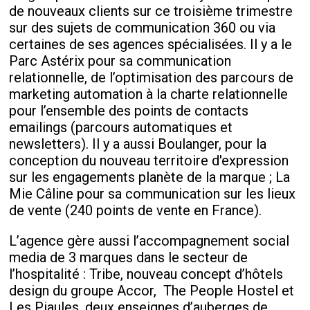
de nouveaux clients sur ce troisième trimestre
sur des sujets de communication 360 ou via
certaines de ses agences spécialisées. Il y a le
Parc Astérix pour sa communication
relationnelle, de l’optimisation des parcours de
marketing automation à la charte relationnelle
pour l’ensemble des points de contacts
emailings (parcours automatiques et
newsletters). Il y a aussi Boulanger, pour la
conception du nouveau territoire d'expression
sur les engagements planète de la marque ; La
Mie Câline pour sa communication sur les lieux
de vente (240 points de vente en France).
L’agence gère aussi l’accompagnement social
media de 3 marques dans le secteur de
l’hospitalité : Tribe, nouveau concept d’hôtels
design du groupe Accor,
The People Hostel et
Les Piaules, deux enseignes d’auberges de