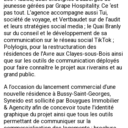
jeunesse gérées par Grape Hospitality. Ce ‘est
pas tout. L’agence accompagne aussi Tui,
société de voyage, et Vertbaudet sur de l’audit
et leurs stratégies social media ; le Quai Branly
sur du conseil et le développement de sa
communication sur le réseau social TikTok ;
Polylogis, pour la restructuration des
résidences de l'Avre aux Clayes-sous-Bois ainsi
que sur les outils de communication déployés
pour faire connaître le projet aux riverains et au
grand public.
A l’occasion du lancement commercial d’une
nouvelle résidence à Bussy-Saint-Georges,
Syneido est sollicité par Bouygues Immobilier
& Agencity
afin de concevoir toute l'identité
graphique du projet ainsi que tous les outils
permettant de communiquer sur la