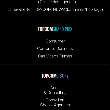
La Galerie des agences
La newsletter TOP/COM NEWS (bannières/habillage)
GRAND PRIX
Consumer
Corporate Business
Cas Vidéos Primés
GIBORY
Audit
& Consulting
Conseil en
Choix d’Agences