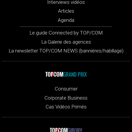
Interviews vidéos
Articles
Agenda
Le guide Connected by TOP/COM
La Galerie des agences
La newsletter TOP/COM NEWS (bannières/habillage)
GRAND PRIX
Consumer
Corporate Business
Cas Vidéos Primés
GIBORY