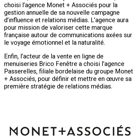
choisi l’agence Monet + Associés pour la
gestion annuelle de sa nouvelle campagne
d’influence et relations médias. L’agence aura
pour mission de valoriser cette marque
française autour de communications axées sur
le voyage émotionnel et la naturalité.
Enfin, l’acteur de la vente en ligne de
menuiseries Brico Fenêtre a choisi l’agence
Passerelles, filiale bordelaise du groupe Monet
+ Associés, pour définir et mettre en œuvre sa
première stratégie de relations médias.