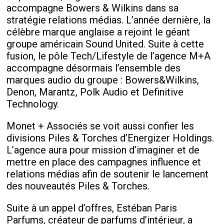
accompagne Bowers & Wilkins dans sa
stratégie relations médias. L’année dernière, la
célèbre marque anglaise a rejoint le géant
groupe américain Sound United. Suite à cette
fusion, le pôle Tech/Lifestyle de l’agence M+A
accompagne désormais l’ensemble des
marques audio du groupe : Bowers&Wilkins,
Denon, Marantz, Polk Audio et Definitive
Technology.
Monet + Associés se voit aussi confier les
divisions Piles & Torches d’Energizer Holdings.
L’agence aura pour mission d’imaginer et de
mettre en place des campagnes influence et
relations médias afin de soutenir le lancement
des nouveautés Piles & Torches.
Suite à un appel d’offres, Estéban Paris
Parfums, créateur de parfums d’intérieur, a