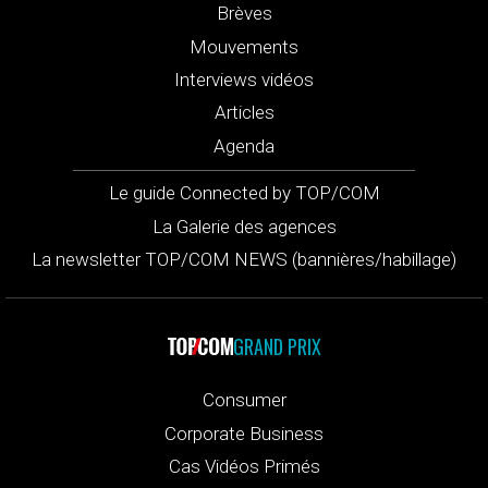
Brèves
Mouvements
Interviews vidéos
Articles
Agenda
Le guide Connected by TOP/COM
La Galerie des agences
La newsletter TOP/COM NEWS (bannières/habillage)
GRAND PRIX
Consumer
Corporate Business
Cas Vidéos Primés