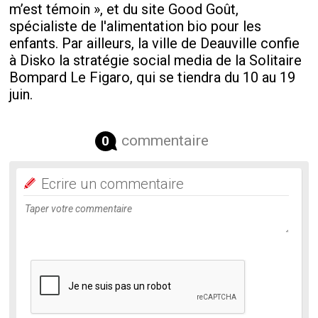
m’est témoin », et du site Good Goût,
spécialiste de l'alimentation bio pour les
enfants. Par ailleurs, la ville de Deauville confie
à Disko la stratégie social media de la Solitaire
Bompard Le Figaro, qui se tiendra du 10 au 19
juin.
commentaire
0
Ecrire un commentaire