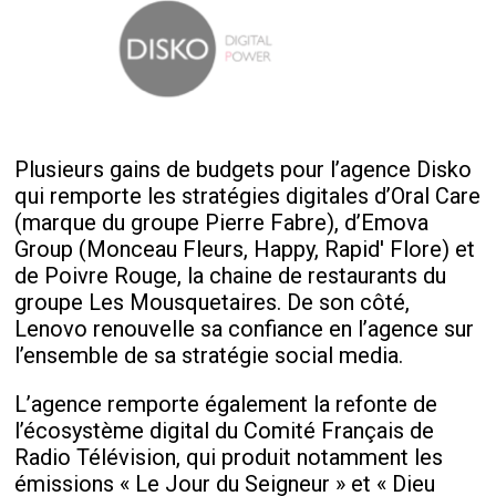
Plusieurs gains de budgets pour l’agence Disko
qui remporte les stratégies digitales d’Oral Care
(marque du groupe Pierre Fabre), d’Emova
Group (Monceau Fleurs, Happy, Rapid' Flore) et
de Poivre Rouge, la chaine de restaurants du
groupe Les Mousquetaires. De son côté,
Lenovo renouvelle sa confiance en l’agence sur
l’ensemble de sa stratégie social media.
L’agence remporte également la refonte de
l’écosystème digital du Comité Français de
Radio Télévision, qui produit notamment les
émissions « Le Jour du Seigneur » et « Dieu