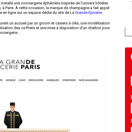
installé une conciergerie éphémère inspirée de l’univers hôtelier
à Paris. À cette occasion, la marque de champagne a fait appel
ce en ligne sur un espace dédié du site de La
Grande Epicerie
.
gurent un accueil par un groom et casiers à clés, une modélisation
isation des coffrets et une mise à disposition d’un chatbot pour
conciergerie…