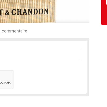
commentaire