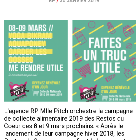
RP
/
30 JANVIER 2019
L'agence RP Mlle Pitch orchestre la campagne
de collecte alimentaire 2019 des Restos du
Coeur des 8 et 9 mars prochains. « Après le
lancement de leur campagne hiver 2018, les