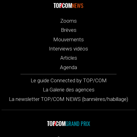
NEWS
Zooms
Brèves
Mouvements
Interviews vidéos
Articles
Agenda
Le guide Connected by TOP/COM
La Galerie des agences
La newsletter TOP/COM NEWS (bannières/habillage)
GRAND PRIX