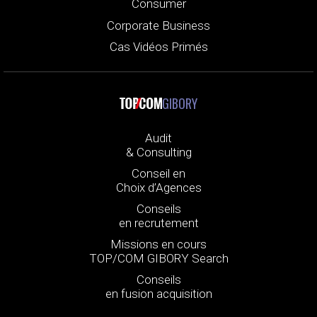
Consumer
Corporate Business
Cas Vidéos Primés
GIBORY
Audit
& Consulting
Conseil en
Choix d’Agences
Conseils
en recrutement
Missions en cours
TOP/COM GIBORY Search
Conseils
en fusion acquisition