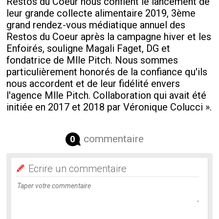
Restos du Coeur nous confient le lancement de
leur grande collecte alimentaire 2019, 3ème
grand rendez-vous médiatique annuel des
Restos du Coeur après la campagne hiver et les
Enfoirés, souligne Magali Faget, DG et
fondatrice de Mlle Pitch. Nous sommes
particulièrement honorés de la confiance qu'ils
nous accordent et de leur fidélité envers
l'agence Mlle Pitch. Collaboration qui avait été
initiée en 2017 et 2018 par Véronique Colucci ».
commentaire
0
Ecrire un commentaire