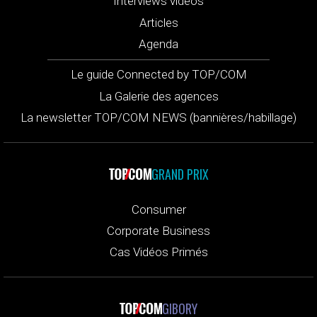
Interviews vidéos
Articles
Agenda
Le guide Connected by TOP/COM
La Galerie des agences
La newsletter TOP/COM NEWS (bannières/habillage)
GRAND PRIX
Consumer
Corporate Business
Cas Vidéos Primés
GIBORY