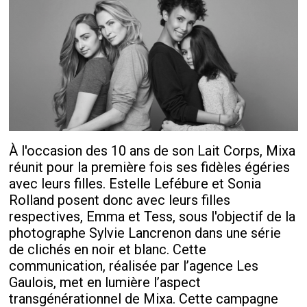
À l'occasion des 10 ans de son Lait Corps, Mixa
réunit pour la première fois ses fidèles égéries
avec leurs filles. Estelle Lefébure et Sonia
Rolland posent donc avec leurs filles
respectives, Emma et Tess, sous l'objectif de la
photographe Sylvie Lancrenon dans une série
de clichés en noir et blanc. Cette
communication, réalisée par l’agence Les
Gaulois, met en lumière l’aspect
transgénérationnel de Mixa. Cette campagne