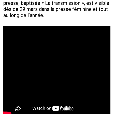
presse, baptisée « La transmission », est visible
dès ce 29 mars dans la presse féminine et tout
au long de l’année.