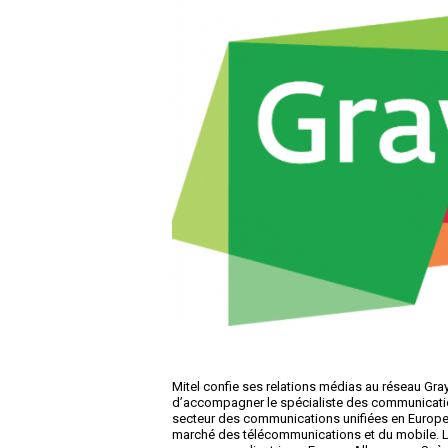
Mitel confie ses relations médias au réseau Gra
d’accompagner le spécialiste des communicatio
secteur des communications unifiées en Europe et
marché des télécommunications et du mobile. 