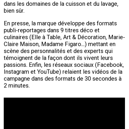
dans les domaines de la cuisson et du lavage,
bien sûr.
En presse, la marque développe des formats
publi-reportages dans 9 titres déco et
culinaires (Elle à Table, Art & Décoration, Marie-
Claire Maison, Madame Figaro…) mettant en
scène des personnalités et des experts qui
témoignent de la façon dont ils vivent leurs
passions. Enfin, les réseaux sociaux (Facebook,
Instagram et YouTube) relaient les vidéos de la
campagne dans des formats de 30 secondes à
2 minutes.