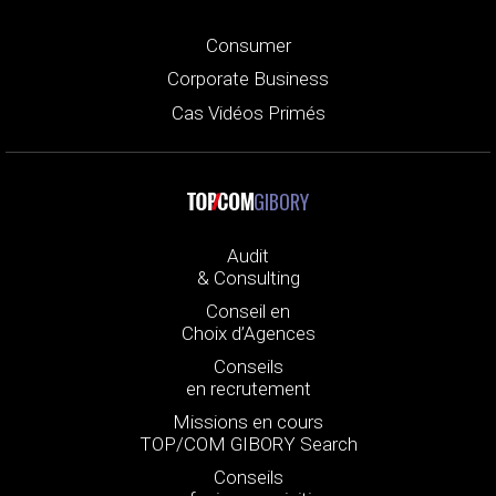
Consumer
Corporate Business
Cas Vidéos Primés
GIBORY
Audit
& Consulting
Conseil en
Choix d’Agences
Conseils
en recrutement
Missions en cours
TOP/COM GIBORY Search
Conseils