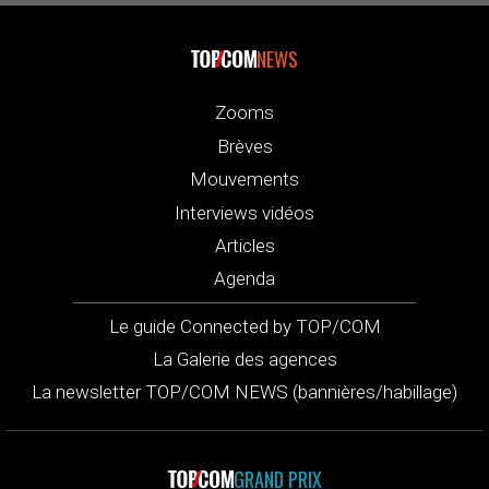
NEWS
Zooms
Brèves
Mouvements
Interviews vidéos
Articles
Agenda
Le guide Connected by TOP/COM
La Galerie des agences
La newsletter TOP/COM NEWS (bannières/habillage)
GRAND PRIX