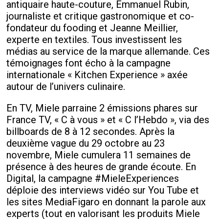
antiquaire haute-couture, Emmanuel Rubin,
journaliste et critique gastronomique et co-
fondateur du fooding et Jeanne Meillier,
experte en textiles. Tous investissent les
médias au service de la marque allemande. Ces
témoignages font écho à la campagne
internationale « Kitchen Experience » axée
autour de l’univers culinaire.
En TV, Miele parraine 2 émissions phares sur
France TV, « C à vous » et « C l’Hebdo », via des
billboards de 8 à 12 secondes. Après la
deuxième vague du 29 octobre au 23
novembre, Miele cumulera 11 semaines de
présence à des heures de grande écoute. En
Digital, la campagne #MieleExperiences
déploie des interviews vidéo sur You Tube et
les sites MediaFigaro en donnant la parole aux
experts (tout en valorisant les produits Miele