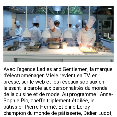
Avec l’agence Ladies and Gentlemen, la marque
d’électroménager Miele revient en TV, en
presse, sur le web et les réseaux sociaux en
laissant la parole aux personnalités du monde
de la cuisine et de mode. Au programme : Anne-
Sophie Pic, cheffe triplement étoilée, le
pâtissier Pierre Hermé, Etienne Leroy,
champion du monde de pâtisserie, Didier Ludot,