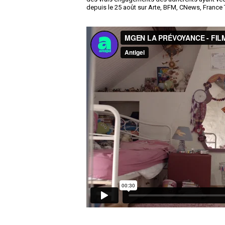
depuis le 25 août sur Arte, BFM, CNews, France 