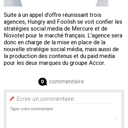
Suite à un appel d’offre réunissant trois
agences, Hungry and Foolish se voit confier les
stratégies social media de Mercure et de
Novotel pour le marché français. L’agence sera
donc en charge de la mise en place de la
nouvelle stratégie social média, mais aussi de
la production des contenus et du paid media
pour les deux marques du groupe Accor.
commentaire
0
Ecrire un commentaire