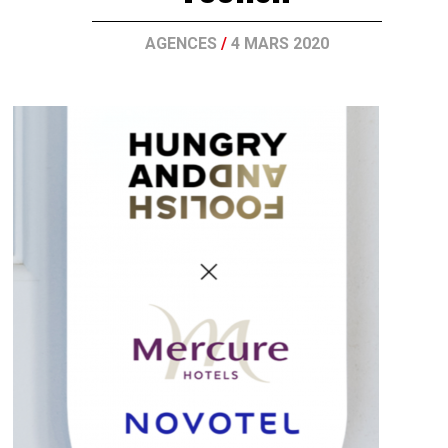
AGENCES
/
4 MARS 2020