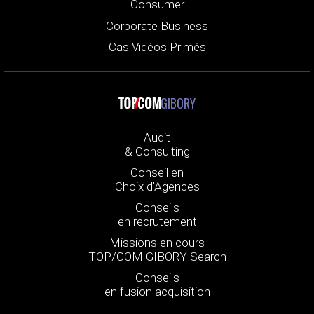
Consumer
Corporate Business
Cas Vidéos Primés
GIBORY
Audit
& Consulting
Conseil en
Choix d’Agences
Conseils
en recrutement
Missions en cours
TOP/COM GIBORY Search
Conseils
en fusion acquisition