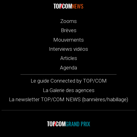
NEWS
Zooms
Brèves
Mouvements
Interviews vidéos
Articles
Agenda
Le guide Connected by TOP/COM
La Galerie des agences
La newsletter TOP/COM NEWS (bannières/habillage)
GRAND PRIX