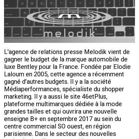
L'agence de relations presse Melodik vient de
gagner le budget de la marque automobile de
luxe Bentley pour la France. Fondée par Elodie
Laloum en 2005, cette agence a récemment
gagné d’autres budgets. Il y a la société
Médiaperformances, spécialiste du shopper
marketing. Il y a aussi le site 46etPlus,
plateforme multimarques dédiée à la mode
grandes tailles et qui ouvrira une nouvelle
enseigne B+ en septembre 2017 au sein du
centre commercial SO ouest, en région
parisienne. Dans le secteur des nouvelles