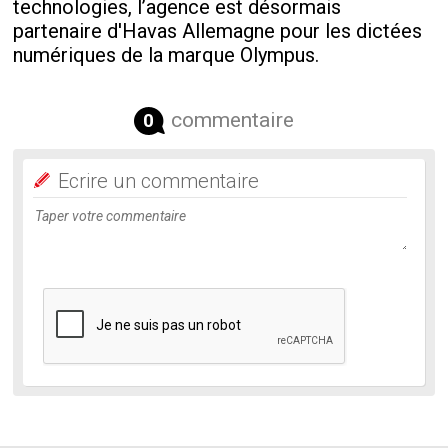
technologies, l’agence est désormais
partenaire d'Havas Allemagne pour les dictées
numériques de la marque Olympus.
commentaire
0
Ecrire un commentaire