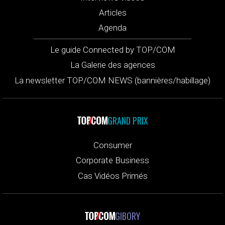
Articles
Agenda
Le guide Connected by TOP/COM
La Galerie des agences
La newsletter TOP/COM NEWS (bannières/habillage)
GRAND PRIX
Consumer
Corporate Business
Cas Vidéos Primés
GIBORY