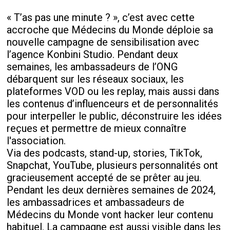
« T’as pas une minute ? », c’est avec cette
accroche que Médecins du Monde déploie sa
nouvelle campagne de sensibilisation avec
l’agence Konbini Studio. Pendant deux
semaines, les ambassadeurs de l’ONG
débarquent sur les réseaux sociaux, les
plateformes VOD ou les replay, mais aussi dans
les contenus d’influenceurs et de personnalités
pour interpeller le public, déconstruire les idées
reçues et permettre de mieux connaître
l'association.
Via des podcasts, stand-up, stories, TikTok,
Snapchat, YouTube, plusieurs personnalités ont
gracieusement accepté de se prêter au jeu.
Pendant les deux dernières semaines de 2024,
les ambassadrices et ambassadeurs de
Médecins du Monde vont hacker leur contenu
habituel. La campagne est aussi visible dans les