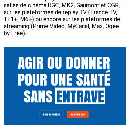
salles de cinéma UGC, MK2, Gaumont et CGR,
sur les plateformes de replay TV (France TV,
TF1+, M6+) ou encore sur les plateformes de
streaming (Prime Video, MyCanal, Max, Oqee
by Free).