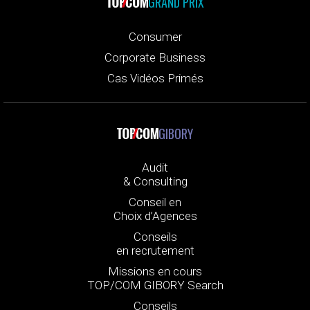
GRAND PRIX
Consumer
Corporate Business
Cas Vidéos Primés
GIBORY
Audit
& Consulting
Conseil en
Choix d’Agences
Conseils
en recrutement
Missions en cours
TOP/COM GIBORY Search
Conseils