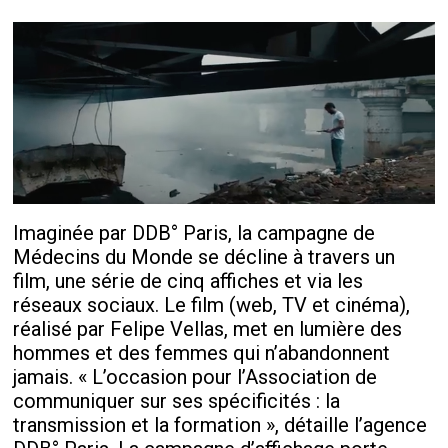
Imaginée par DDB° Paris, la campagne de
Médecins du Monde se décline à travers un
film, une série de cinq affiches et via les
réseaux sociaux. Le film (web, TV et cinéma),
réalisé par Felipe Vellas, met en lumière des
hommes et des femmes qui n’abandonnent
jamais. « L’occasion pour l’Association de
communiquer sur ses spécificités : la
transmission et la formation », détaille l’agence