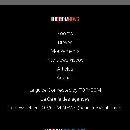
NEWS
Zooms
Brèves
Mouvements
Interviews vidéos
Articles
Agenda
Le guide Connected by TOP/COM
La Galerie des agences
La newsletter TOP/COM NEWS (bannières/habillage)