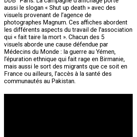
DDB° Paris. La campagne d’affichage porte
aussi le slogan « Shut up death » avec des
visuels provenant de l’agence de
photographes Magnum. Ces affiches abordent
les différents aspects du travail de l'association
qui « fait taire la mort ». Chacun des 5
visuels aborde une cause défendue par
Médecins du Monde : la guerre au Yémen,
l’épuration ethnique qui fait rage en Birmanie,
mais aussi le sort des migrants que ce soit en
France ou ailleurs, l’accès à la santé des
communautés au Pakistan.