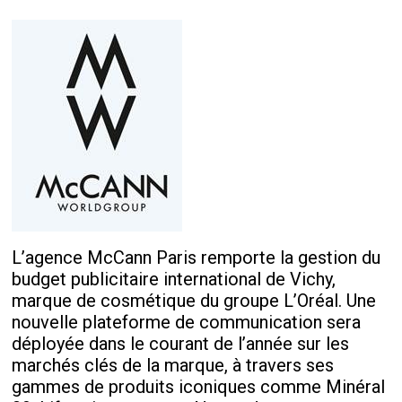
L’agence McCann Paris remporte la gestion du
budget publicitaire international de Vichy,
marque de cosmétique du groupe L’Oréal. Une
nouvelle plateforme de communication sera
déployée dans le courant de l’année sur les
marchés clés de la marque, à travers ses
gammes de produits iconiques comme Minéral