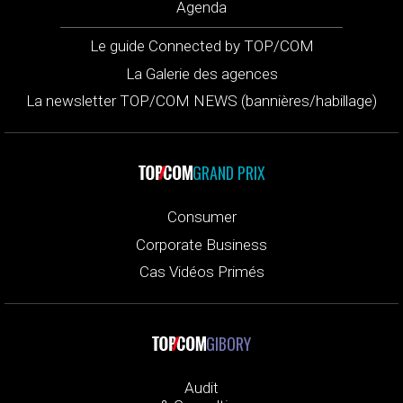
Agenda
Le guide Connected by TOP/COM
La Galerie des agences
La newsletter TOP/COM NEWS (bannières/habillage)
GRAND PRIX
Consumer
Corporate Business
Cas Vidéos Primés
GIBORY
Audit