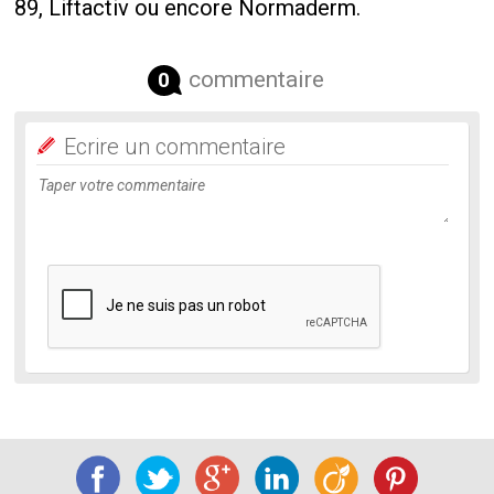
89, Liftactiv ou encore Normaderm.
commentaire
0
Ecrire un commentaire