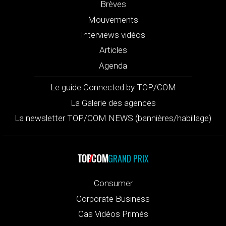
Brèves
Mouvements
Interviews vidéos
Articles
Agenda
Le guide Connected by TOP/COM
La Galerie des agences
La newsletter TOP/COM NEWS (bannières/habillage)
GRAND PRIX
Consumer
Corporate Business
Cas Vidéos Primés