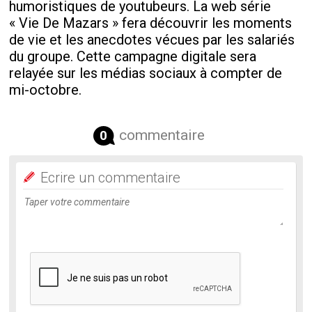
humoristiques de youtubeurs. La web série
« Vie De Mazars » fera découvrir les moments
de vie et les anecdotes vécues par les salariés
du groupe. Cette campagne digitale sera
relayée sur les médias sociaux à compter de
mi-octobre.
commentaire
0
Ecrire un commentaire