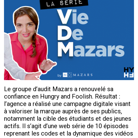
Le groupe d’audit Mazars a renouvelé sa
confiance en Hungry and Foolish. Résultat :
l’agence a réalisé une campagne digitale visant
à valoriser la marque auprès de ses publics,
notamment la cible des étudiants et des jeunes
actifs. Il s’agit d’une web série de 10 épisodes
reprenant les codes et la dynamique des vidéos