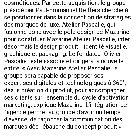
cosmétiques. Par cette acquisition, le groupe
présidé par Paul-Emmanuel Reiffers cherche à
se positionner dans la conception de stratégies
des marques de luxe. Atelier Pascalie, qui
fusionne donc avec le pôle design de Mazarine
pour constituer Mazarine Atelier Pascalie, inter
désormais le design produit, l’identité visuelle,
graphique et packaging. Le fondateur Olivier
Pascalie reste associé et dirigera la nouvelle
entité. « Avec Mazarine Atelier Pascalie, le
groupe sera capable de proposer ses
expertises digitales et technologiques à 360°,
dès la création du produit, pour accompagner
ses clients sur l’ensemble du cycle d’activation
marketing, explique Mazarine. L’intégration de
l’agence permet au groupe d’avoir un temps
d’avance, de façonner la communication des
marques dès l’ébauche du concept produit ».