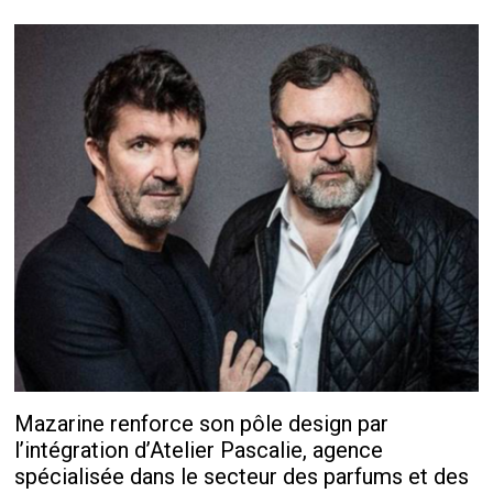
Mazarine renforce son pôle design par
l’intégration d’Atelier Pascalie, agence
spécialisée dans le secteur des parfums et des