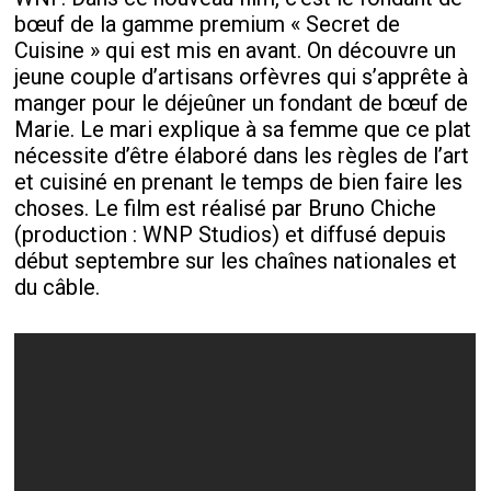
bœuf de la gamme premium « Secret de
Cuisine » qui est mis en avant. On découvre un
jeune couple d’artisans orfèvres qui s’apprête à
manger pour le déjeûner un fondant de bœuf de
Marie. Le mari explique à sa femme que ce plat
nécessite d’être élaboré dans les règles de l’art
et cuisiné en prenant le temps de bien faire les
choses. Le film est réalisé par Bruno Chiche
(production : WNP Studios) et diffusé depuis
début septembre sur les chaînes nationales et
du câble.