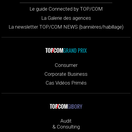
Le guide Connected by TOP/COM
La Galerie des agences
La newsletter TOP/COM NEWS (bannières/habillage)
GRAND PRIX
Consumer
Corporate Business
Cas Vidéos Primés
GIBORY
Audit
& Consulting