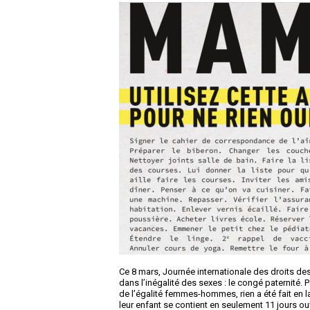
Ce 8 mars, Journée internationale des droits de
dans l’inégalité des sexes : le congé paternité. 
de l’égalité femmes-hommes, rien a été fait en
leur enfant se contient en seulement 11 jours ou