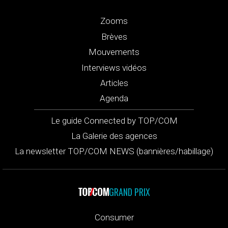
Zooms
Brèves
Mouvements
Interviews vidéos
Articles
Agenda
Le guide Connected by TOP/COM
La Galerie des agences
La newsletter TOP/COM NEWS (bannières/habillage)
GRAND PRIX
Consumer