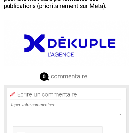
publications (prioritairement sur Meta).
commentaire
0
Ecrire un commentaire