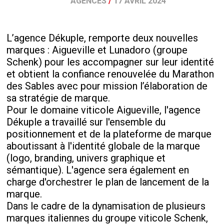
AGENCES
/
17 AVRIL 2024
L’agence Dékuple, remporte deux nouvelles
marques : Aigueville et Lunadoro (groupe
Schenk) pour les accompagner sur leur identité
et obtient la confiance renouvelée du Marathon
des Sables avec pour mission l’élaboration de
sa stratégie de marque.
Pour le domaine viticole Aigueville, l'agence
Dékuple a travaillé sur l'ensemble du
positionnement et de la plateforme de marque
aboutissant à l'identité globale de la marque
(logo, branding, univers graphique et
sémantique). L'agence sera également en
charge d'orchestrer le plan de lancement de la
marque.
Dans le cadre de la dynamisation de plusieurs
marques italiennes du groupe viticole Schenk,