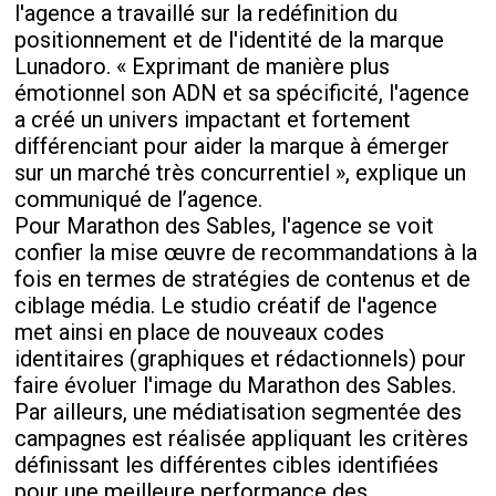
l'agence a travaillé sur la redéfinition du
positionnement et de l'identité de la marque
Lunadoro. « Exprimant de manière plus
émotionnel son ADN et sa spécificité, l'agence
a créé un univers impactant et fortement
différenciant pour aider la marque à émerger
sur un marché très concurrentiel », explique un
communiqué de l’agence.
Pour Marathon des Sables, l'agence se voit
confier la mise œuvre de recommandations à la
fois en termes de stratégies de contenus et de
ciblage média. Le studio créatif de l'agence
met ainsi en place de nouveaux codes
identitaires (graphiques et rédactionnels) pour
faire évoluer l'image du Marathon des Sables.
Par ailleurs, une médiatisation segmentée des
campagnes est réalisée appliquant les critères
définissant les différentes cibles identifiées
pour une meilleure performance des