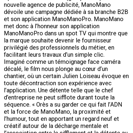
nouvelle agence de publicité, ManoMano
dévoile une campagne dédiée à sa branche B2B
et son application ManoManoPro. ManoMano
met donc à l’honneur son application
ManoManoPro dans un spot TV qui montre que
la marque souhaite devenir le fournisseur
privilégié des professionnels du métier, en
facilitant leurs travaux d’un simple clic.
Imaginé comme un témoignage face caméra
décalé, le film nous plonge au cœur d’un
chantier, où un certain Julien Loiseau évoque en
toute décontraction son expérience avec
l’application. Une détente telle que le chef
d’entreprise ne peut sifflote durant toute la
séquence. « Orès a su garder ce qui fait l’ADN
et la force de ManoMano, la proximité et
l’humour, tout en apportant un regard neuf et
créatif autour de la décharge mentale et