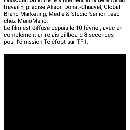
l’association entre le sifflement et la détente au
travail », précise Alison Donat-Chauvel, Global
Brand Marketing, Media & Studio Senior Lead
chez ManoMano.
Le film est diffusé depuis le 10 février, avec en
complément un relais billboard 8 secondes
pour l’émission Téléfoot sur TF1.