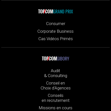
GRAND PRIX
Consumer
Corporate Business
Cas Vidéos Primés
GIBORY
Audit
& Consulting
Conseil en
Choix d’Agences
Conseils
en recrutement
Missions en cours