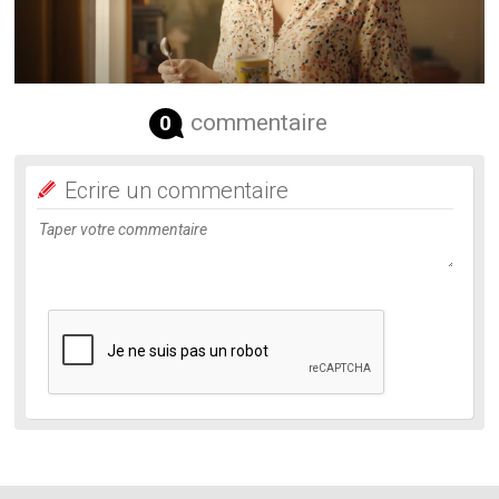
commentaire
0
Ecrire un commentaire