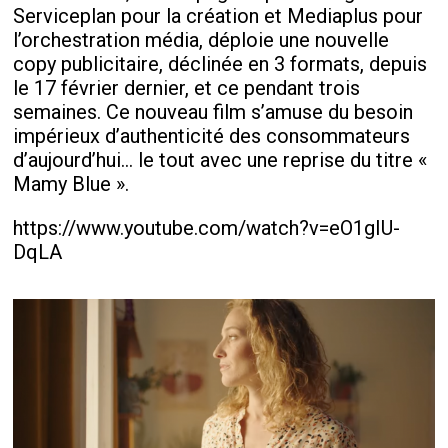
Serviceplan pour la création et Mediaplus pour
l’orchestration média, déploie une nouvelle
copy publicitaire, déclinée en 3 formats, depuis
le 17 février dernier, et ce pendant trois
semaines. Ce nouveau film s’amuse du besoin
impérieux d’authenticité des consommateurs
d’aujourd’hui… le tout avec une reprise du titre «
Mamy Blue ».
https://www.youtube.com/watch?v=eO1gIU-
DqLA