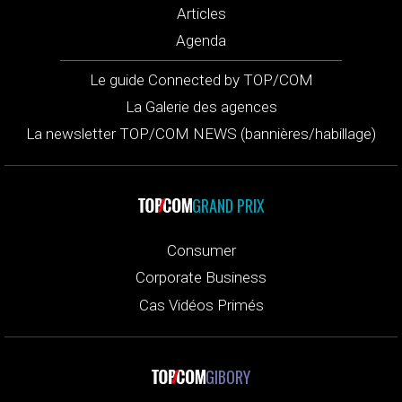
Articles
Agenda
Le guide Connected by TOP/COM
La Galerie des agences
La newsletter TOP/COM NEWS (bannières/habillage)
GRAND PRIX
Consumer
Corporate Business
Cas Vidéos Primés
GIBORY