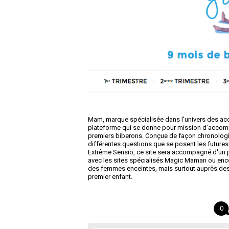
Mam, marque spécialisée dans l'univers des ac
plateforme qui se donne pour mission d’accom
premiers biberons. Conçue de façon chronologiq
différentes questions que se posent les futur
Extrême Sensio, ce site sera accompagné d'un
avec les sites spécialisés Magic Maman ou encor
des femmes enceintes, mais surtout auprès des 
premier enfant.
0