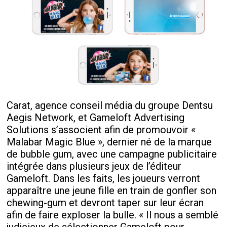
Carat, agence conseil média du groupe Dentsu
Aegis Network, et Gameloft Advertising
Solutions s’associent afin de promouvoir «
Malabar Magic Blue », dernier né de la marque
de bubble gum, avec une campagne publicitaire
intégrée dans plusieurs jeux de l’éditeur
Gameloft. Dans les faits, les joueurs verront
apparaître une jeune fille en train de gonfler son
chewing-gum et devront taper sur leur écran
afin de faire exploser la bulle. « Il nous a semblé