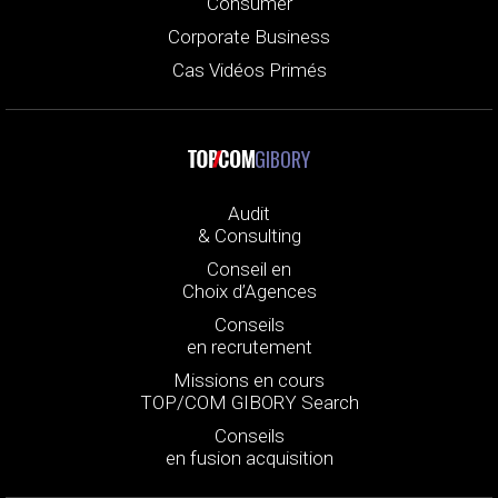
Consumer
Corporate Business
Cas Vidéos Primés
GIBORY
Audit
& Consulting
Conseil en
Choix d’Agences
Conseils
en recrutement
Missions en cours
TOP/COM GIBORY Search
Conseils
en fusion acquisition