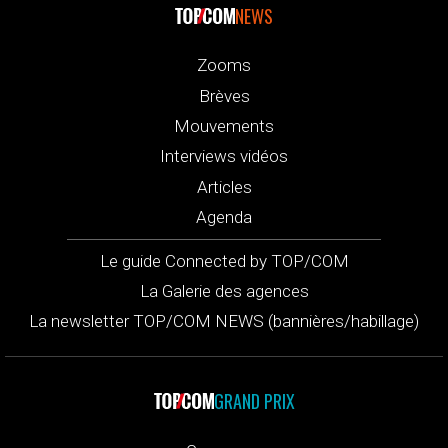
NEWS
Zooms
Brèves
Mouvements
Interviews vidéos
Articles
Agenda
Le guide Connected by TOP/COM
La Galerie des agences
La newsletter TOP/COM NEWS (bannières/habillage)
GRAND PRIX