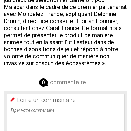
judicieux de sélectionner Gameloft pour
Malabar dans le cadre de ce premier partenariat
avec Mondelez France, expliquent Delphine
Drouin, directrice conseil et Florian Fournier,
consultant chez Carat France. Ce format nous
permet de présenter le produit de manière
animée tout en laissant l’utilisateur dans de
bonnes dispositions de jeu et répond à notre
volonté de communiquer de manière non
invasive sur chacun des écosystèmes ».
commentaire
0
Ecrire un commentaire