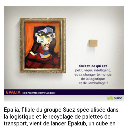
Epalia, filiale du groupe Suez spécialisée dans
la logistique et le recyclage de palettes de
transport, vient de lancer Epakub, un cube en