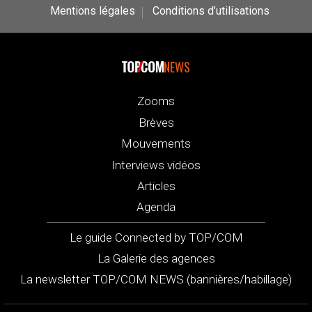
Mentions légales
Conditions d’utilisations
NEWS
Zooms
Brèves
Mouvements
Interviews vidéos
Articles
Agenda
Le guide Connected by TOP/COM
La Galerie des agences
La newsletter TOP/COM NEWS (bannières/habillage)