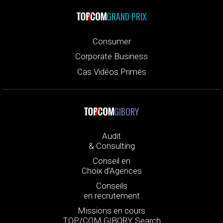
GRAND PRIX
Consumer
Corporate Business
Cas Vidéos Primés
GIBORY
Audit
& Consulting
Conseil en
Choix d’Agences
Conseils
en recrutement
Missions en cours
TOP/COM GIBORY Search