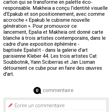
carton qui se transforme en palette éco-
responsable. Makheia a conçu l'identité visuelle
d'Epakub et son positionnement, avec comme
accroche « Epakub le cubisme nouvelle
génération ». Pour promouvoir ce
lancement, Epalia et Makheia ont donné carte
blanche à trois artistes contemporains, dans le
cadre d'une exposition éphémère -
baptisée Epalia’rt - dans la galerie d’art
parisienne Kleber 44. Les trois artistes Cat
Soubbotnik, Yann Sciberras et Jan Lisman
détournent ce cube pour en faire des œuvres
d'art.
commentaire
0
Ecrire un commentaire