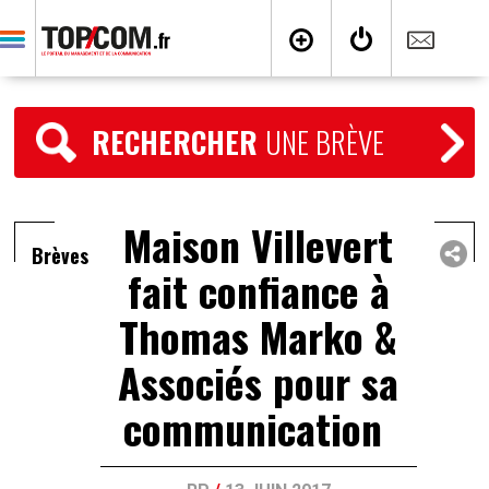
RECHERCHER
UNE BRÈVE
Maison Villevert
Brèves
fait confiance à
Thomas Marko &
Associés pour sa
communication