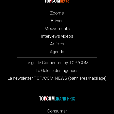
NEWS
Zooms
Brèves
Mouvements
Interviews vidéos
Articles
Agenda
Le guide Connected by TOP/COM
La Galerie des agences
La newsletter TOP/COM NEWS (bannières/habillage)
GRAND PRIX
Consumer