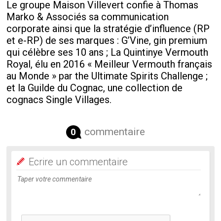
Le groupe Maison Villevert confie à Thomas
Marko & Associés sa communication
corporate ainsi que la stratégie d’influence (RP
et e-RP) de ses marques : G’Vine, gin premium
qui célèbre ses 10 ans ; La Quintinye Vermouth
Royal, élu en 2016 « Meilleur Vermouth français
au Monde » par the Ultimate Spirits Challenge ;
et la Guilde du Cognac, une collection de
cognacs Single Villages.
commentaire
0
Ecrire un commentaire