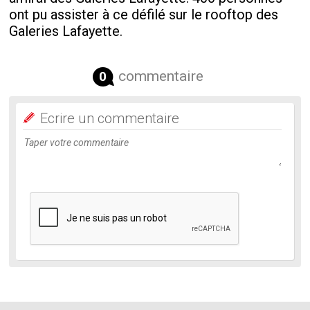
ont pu assister à ce défilé sur le rooftop des
Galeries Lafayette.
commentaire
0
Ecrire un commentaire