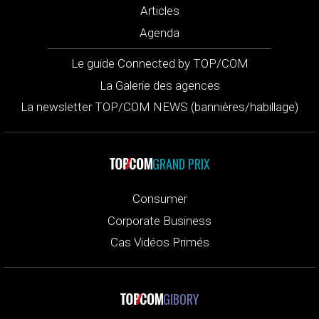
Articles
Agenda
Le guide Connected by TOP/COM
La Galerie des agences
La newsletter TOP/COM NEWS (bannières/habillage)
GRAND PRIX
Consumer
Corporate Business
Cas Vidéos Primés
GIBORY