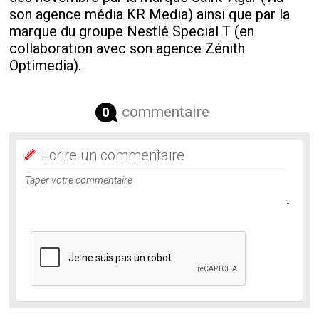
son agence média KR Media) ainsi que par la
marque du groupe Nestlé Special T (en
collaboration avec son agence Zénith
Optimedia)
.
commentaire
0
Ecrire un commentaire