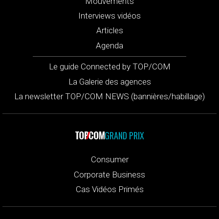
Mouvements
Interviews vidéos
Articles
Agenda
Le guide Connected by TOP/COM
La Galerie des agences
La newsletter TOP/COM NEWS (bannières/habillage)
GRAND PRIX
Consumer
Corporate Business
Cas Vidéos Primés