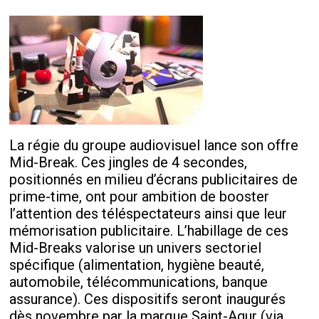
La régie du groupe audiovisuel lance son offre
Mid-Break. Ces jingles de 4 secondes,
positionnés en milieu d’écrans publicitaires de
prime-time, ont pour ambition de booster
l’attention des téléspectateurs ainsi que leur
mémorisation publicitaire. L’habillage de ces
Mid-Breaks valorise un univers sectoriel
spécifique (alimentation, hygiène beauté,
automobile, télécommunications, banque
assurance). Ces dispositifs seront inaugurés
dès novembre par la marque Saint-Agur (via